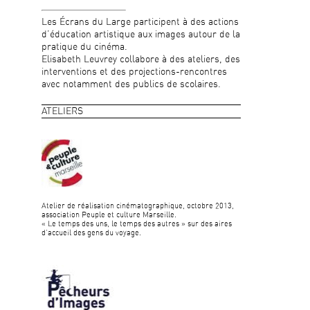
Les Écrans du Large participent à des actions
d’éducation artistique aux images autour de la
pratique du cinéma.
Elisabeth Leuvrey collabore à des ateliers, des
interventions et des projections-rencontres
avec notamment des publics de scolaires.
ATELIERS
Atelier de réalisation cinématographique, octobre 2013,
association Peuple et culture Marseille.
« Le temps des uns, le temps des autres » sur des aires
d’accueil des gens du voyage.