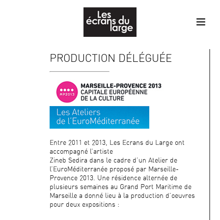
PRODUCTION DÉLÉGUÉE
Entre 2011 et 2013, Les Ecrans du Large ont
accompagné l’artiste
Zineb Sedira dans le cadre d’un Atelier de
l’EuroMéditerranée proposé par Marseille-
Provence 2013. Une résidence alternée de
plusieurs semaines au Grand Port Maritime de
Marseille a donné lieu à la production d’oeuvres
pour deux expositions :