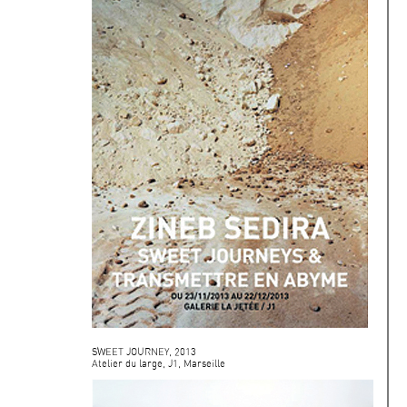
SWEET JOURNEY, 2013
Atelier du large, J1, Marseille