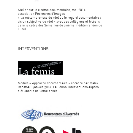
Atelier sur le cinéma documentaire, mai 2014,
association Pêcheures d’images
« La métamorphose du réel ou le regard documentaire :
vision subjective du réel » avec des collégiens et lycéens
dans le cadre des Semaines du cinéma méditerranéen de
Lunel
INTERVENTIONS
Module « Approche documentaire » encadré par Malek
Bensmaïl, janvier 2014, La Fémis. Interventions auprès
d’étudiants de 2ème année.