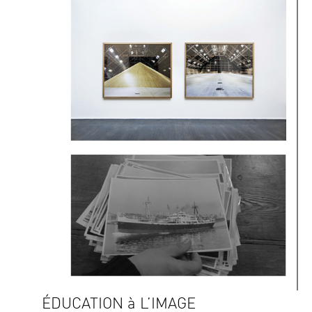
ÉDUCATION à L’IMAGE