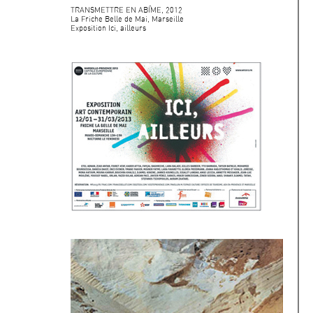
TRANSMETTRE EN ABÎME, 2012
La Friche Belle de Mai, Marseille
Exposition Ici, ailleurs